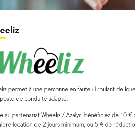
eeliz
liz permet à une personne en fauteuil roulant de lo
 poste de conduite adapté.
e au partenariat Wheeliz / Azalys, bénéficiez de 10 €
ière location de 2 jours minimum, ou 5 € de réductio