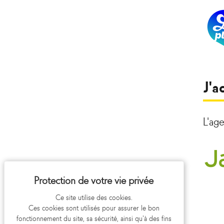
J'a
L'age
Ce site utilise des cookies.
Ces cookies sont utilisés pour assurer le bon
fonctionnement du site, sa sécurité, ainsi qu'à des fins