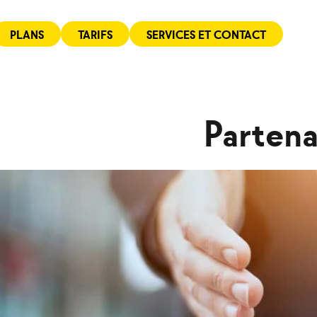
PLANS
TARIFS
SERVICES ET CONTACT
Partena