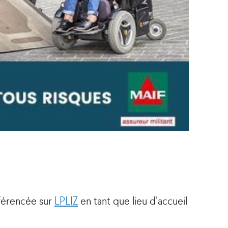
férencée sur
LPLIZ
en tant que lieu d'accueil