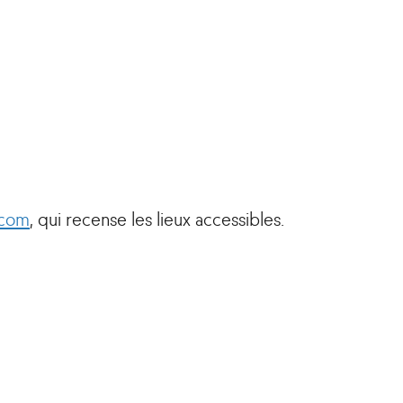
.com
, qui recense les lieux accessibles.