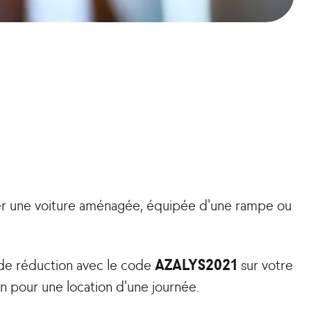
uer une voiture aménagée, équipée d'une rampe ou
 de réduction avec le code
AZALYS2021
sur votre
n pour une location d'une journée.