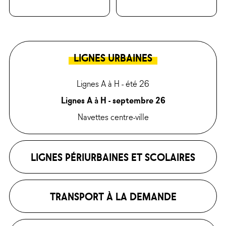
LIGNES URBAINES
Lignes A à H - été 26
Lignes A à H - septembre 26
Navettes centre-ville
LIGNES PÉRIURBAINES ET SCOLAIRES
TRANSPORT À LA DEMANDE