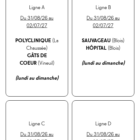
Ligne A
Ligne B
Du 31/08/26 au
Du 31/08/26 au
02/07/27
02/07/27
POLYCLINIQUE
(La
SAUVAGEAU
(Blois)
Chaussée)
HÔPITAL
(Blois)
GÂTS DE
COEUR
(Vineuil)
(lundi au dimanche)
(lundi au dimanche)
Ligne C
Ligne D
Du 31/08/26 au
Du 31/08/26 au