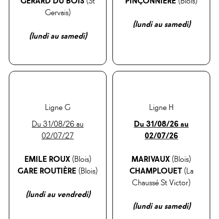
Gervais)
(lundi au samedi)
(lundi au samedi)
Ligne G
Ligne H
Du 31/08/26 au
Du 31/08/26 au
02/07/27
02/07/26
EMILE ROUX
(Blois)
MARIVAUX
(Blois)
GARE ROUTIÈRE
(Blois)
CHAMPLOUET
(La
Chaussé St Victor)
(lundi au vendredi)
(lundi au samedi)