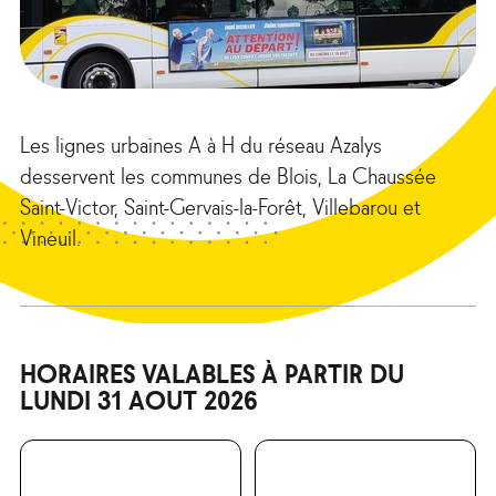
Les lignes urbaines A à H du réseau Azalys
desservent les communes de Blois, La Chaussée
Saint-Victor, Saint-Gervais-la-Forêt, Villebarou et
Vineuil.
HORAIRES VALABLES À PARTIR DU
LUNDI 31 AOUT 2026