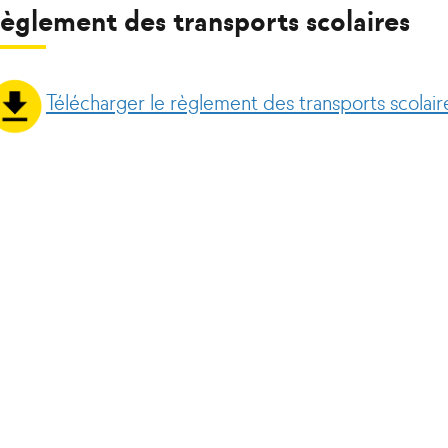
èglement des transports scolaires
Télécharger le règlement des transports scolair