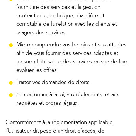
fourniture des services et la gestion
contractuelle, technique, financière et
comptable de la relation avec les clients et
usagers des services,
Mieux comprendre vos besoins et vos attentes
afin de vous fournir des services adaptés et
mesurer l’utilisation des services en vue de faire
évoluer les offres,
Traiter vos demandes de droits,
Se conformer à la loi, aux règlements, et aux
requêtes et ordres légaux.
Conformément à la règlementation applicable,
l’Utilisateur dispose d’un droit d’accès, de