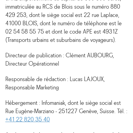
immatriculée au RCS de Blois sous le numéro 880
429 253, dont le siège social est 22 rue Laplace,
41000 BLOIS, dont le numéro de téléphone est le
02 54 58 55 75 et dont le code APE est 4931Z
(Transports urbains et suburbains de voyageurs).
Directeur de publication : Clément AUBOURG,
Directeur Opérationnel
Responsable de rédaction : Lucas LAJOUX,
Responsable Marketing
Hébergement : Infomaniak, dont le siège social est
Rue Eugène-Marziano - 251227 Genève, Suisse. Tél. :
+41 22 820 35 40