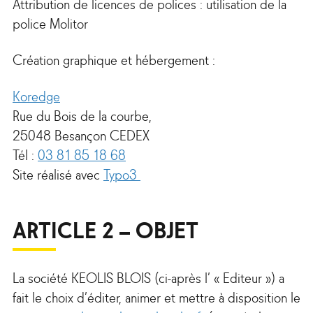
Attribution de licences de polices : utilisation de la
police Molitor
Création graphique et hébergement :
Koredge
Rue du Bois de la courbe,
25048 Besançon CEDEX
Tél :
03 81 85 18 68
Site réalisé avec
Typo3
ARTICLE 2 – OBJET
La société KEOLIS BLOIS (ci-après l’ « Editeur ») a
fait le choix d’éditer, animer et mettre à disposition le