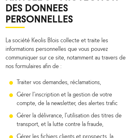
DES DONNEES
PERSONNELLES
La société Keolis Blois collecte et traite les
informations personnelles que vous pouvez
communiquer sur ce site, notamment au travers de
nos formulaires afin de :
Traiter vos demandes, réclamations,
Gérer l’inscription et la gestion de votre
compte, de la newsletter, des alertes trafic
Gérer la délivrance, l’utilisation des titres de
transport, et la lutte contre la fraude,
Gérer les fichiers clients et prospects, la