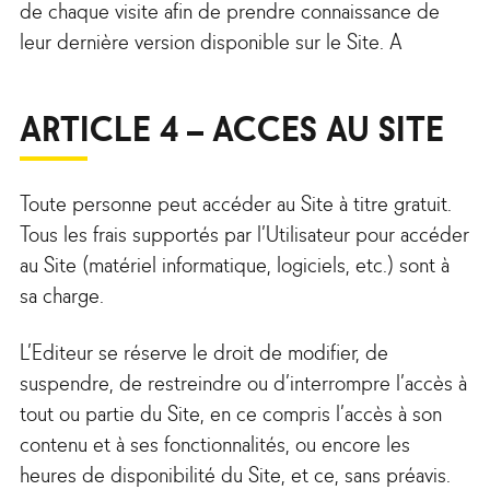
de chaque visite afin de prendre connaissance de
leur dernière version disponible sur le Site. A
ARTICLE 4 – ACCES AU SITE
Toute personne peut accéder au Site à titre gratuit.
Tous les frais supportés par l’Utilisateur pour accéder
au Site (matériel informatique, logiciels, etc.) sont à
sa charge.
L’Editeur se réserve le droit de modifier, de
suspendre, de restreindre ou d’interrompre l’accès à
tout ou partie du Site, en ce compris l’accès à son
contenu et à ses fonctionnalités, ou encore les
heures de disponibilité du Site, et ce, sans préavis.