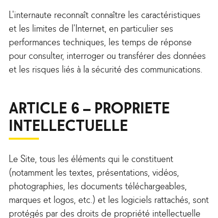
L'internaute reconnaît connaître les caractéristiques
et les limites de l'Internet, en particulier ses
performances techniques, les temps de réponse
pour consulter, interroger ou transférer des données
et les risques liés à la sécurité des communications.
ARTICLE 6 – PROPRIETE
INTELLECTUELLE
Le Site, tous les éléments qui le constituent
(notamment les textes, présentations, vidéos,
photographies, les documents téléchargeables,
marques et logos, etc.) et les logiciels rattachés, sont
protégés par des droits de propriété intellectuelle