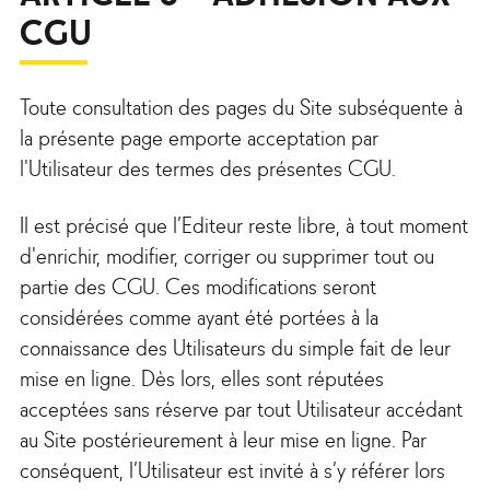
CGU
Toute consultation des pages du Site subséquente à
la présente page emporte acceptation par
l'Utilisateur des termes des présentes CGU.
Il est précisé que l’Editeur reste libre, à tout moment
d'enrichir, modifier, corriger ou supprimer tout ou
partie des CGU. Ces modifications seront
considérées comme ayant été portées à la
connaissance des Utilisateurs du simple fait de leur
mise en ligne. Dès lors, elles sont réputées
acceptées sans réserve par tout Utilisateur accédant
au Site postérieurement à leur mise en ligne. Par
conséquent, l’Utilisateur est invité à s’y référer lors