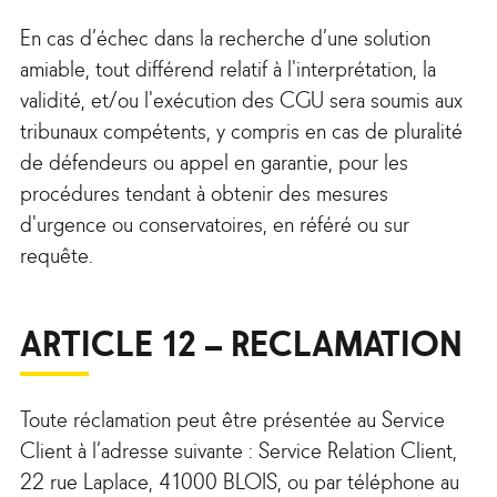
En cas d’échec dans la recherche d’une solution
amiable, tout différend relatif à l'interprétation, la
validité, et/ou l'exécution des CGU sera soumis aux
tribunaux compétents, y compris en cas de pluralité
de défendeurs ou appel en garantie, pour les
procédures tendant à obtenir des mesures
d'urgence ou conservatoires, en référé ou sur
requête.
ARTICLE 12 – RECLAMATION
Toute réclamation peut être présentée au Service
Client à l’adresse suivante : Service Relation Client,
22 rue Laplace, 41000 BLOIS, ou par téléphone au