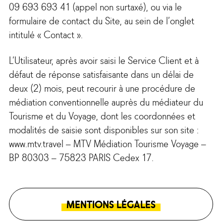
09 693 693 41 (appel non surtaxé), ou via le
formulaire de contact du Site, au sein de l’onglet
intitulé « Contact ».
L’Utilisateur, après avoir saisi le Service Client et à
défaut de réponse satisfaisante dans un délai de
deux (2) mois, peut recourir à une procédure de
médiation conventionnelle auprès du médiateur du
Tourisme et du Voyage, dont les coordonnées et
modalités de saisie sont disponibles sur son site :
www.mtv.travel – MTV Médiation Tourisme Voyage –
BP 80303 – 75823 PARIS Cedex 17.
MENTIONS LÉGALES