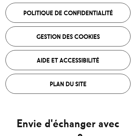
POLITIQUE DE CONFIDENTIALITÉ
GESTION DES COOKIES
AIDE ET ACCESSIBILITÉ
PLAN DU SITE
Envie d'échanger avec