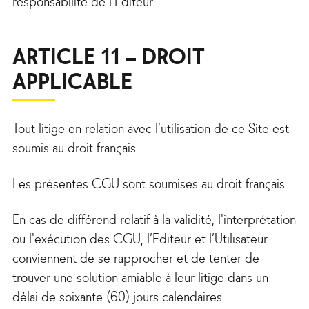
responsabilité de l’Editeur.
ARTICLE 11 – DROIT
APPLICABLE
Tout litige en relation avec l’utilisation de ce Site est
soumis au droit français.
Les présentes CGU sont soumises au droit français.
En cas de différend relatif à la validité, l'interprétation
ou l'exécution des CGU, l’Editeur et l’Utilisateur
conviennent de se rapprocher et de tenter de
trouver une solution amiable à leur litige dans un
délai de soixante (60) jours calendaires.