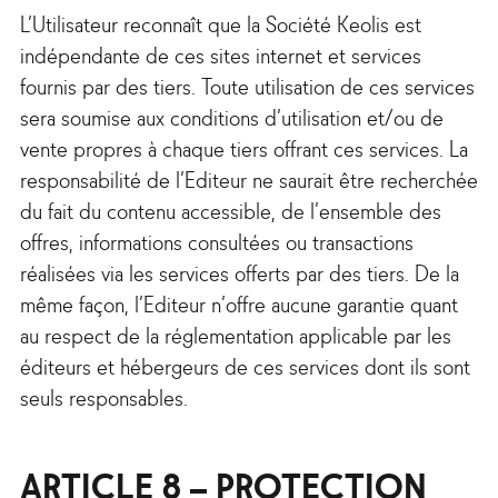
L’Utilisateur reconnaît que la Société Keolis est
indépendante de ces sites internet et services
fournis par des tiers. Toute utilisation de ces services
sera soumise aux conditions d’utilisation et/ou de
vente propres à chaque tiers offrant ces services. La
responsabilité de l’Editeur ne saurait être recherchée
du fait du contenu accessible, de l’ensemble des
offres, informations consultées ou transactions
réalisées via les services offerts par des tiers. De la
même façon, l’Editeur n’offre aucune garantie quant
au respect de la réglementation applicable par les
éditeurs et hébergeurs de ces services dont ils sont
seuls responsables.
ARTICLE 8 – PROTECTION