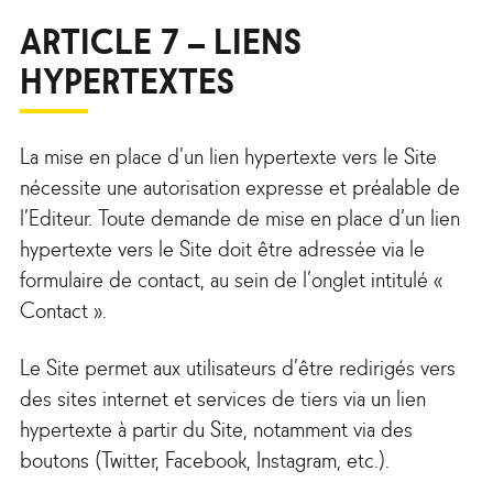
ARTICLE 7 – LIENS
HYPERTEXTES
La mise en place d'un lien hypertexte vers le Site
nécessite une autorisation expresse et préalable de
l’Editeur. Toute demande de mise en place d’un lien
hypertexte vers le Site doit être adressée via le
formulaire de contact, au sein de l’onglet intitulé «
Contact ».
Le Site permet aux utilisateurs d’être redirigés vers
des sites internet et services de tiers via un lien
hypertexte à partir du Site, notamment via des
boutons (Twitter, Facebook, Instagram, etc.).