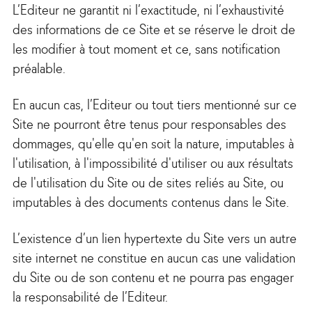
L’Editeur ne garantit ni l’exactitude, ni l’exhaustivité
des informations de ce Site et se réserve le droit de
les modifier à tout moment et ce, sans notification
préalable.
En aucun cas, l’Editeur ou tout tiers mentionné sur ce
Site ne pourront être tenus pour responsables des
dommages, qu'elle qu'en soit la nature, imputables à
l'utilisation, à l'impossibilité d'utiliser ou aux résultats
de l'utilisation du Site ou de sites reliés au Site, ou
imputables à des documents contenus dans le Site.
L’existence d’un lien hypertexte du Site vers un autre
site internet ne constitue en aucun cas une validation
du Site ou de son contenu et ne pourra pas engager
la responsabilité de l’Editeur.