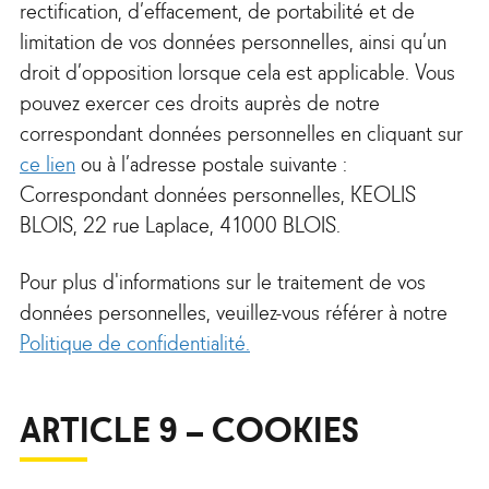
rectification, d’effacement, de portabilité et de
limitation de vos données personnelles, ainsi qu’un
droit d’opposition lorsque cela est applicable. Vous
pouvez exercer ces droits auprès de notre
correspondant données personnelles en cliquant sur
ce lien
ou à l’adresse postale suivante :
Correspondant données personnelles, KEOLIS
BLOIS, 22 rue Laplace, 41000 BLOIS.
Pour plus d'informations sur le traitement de vos
données personnelles, veuillez-vous référer à notre
Politique de confidentialité.
ARTICLE 9 – COOKIES