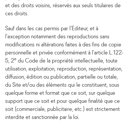
et des droits voisins, réservés aux seuls titulaires de
ces droits.
Sauf dans les cas permis par l’Editeur, et à
l'exception notamment des reproductions sans
modifications ni altérations faites à des fins de copie
personnelle et privée conformément à l'article L.122-
5, 2° du Code de la propriété intellectuelle, toute
utilisation, exploitation, reproduction, représentation,
diffusion, édition ou publication, partielle ou totale,
du Site et/ou des éléments qui le constituent, sous
quelque forme et format que ce soit, sur quelque
support que ce soit et pour quelque finalité que ce
soit (commerciale, publicitaire, etc.) est strictement
interdite et sanctionnée par la loi.