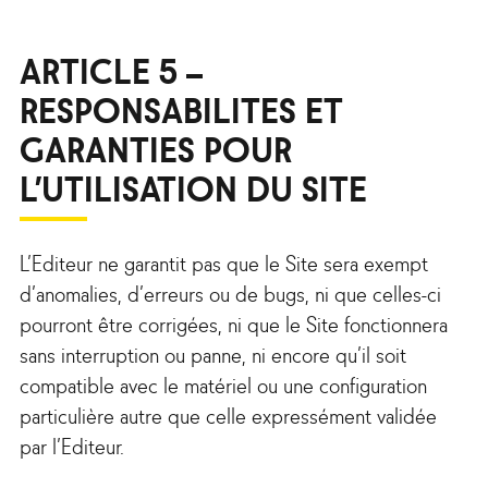
ARTICLE 5 –
RESPONSABILITES ET
GARANTIES POUR
L’UTILISATION DU SITE
L’Editeur ne garantit pas que le Site sera exempt
d’anomalies, d’erreurs ou de bugs, ni que celles-ci
pourront être corrigées, ni que le Site fonctionnera
sans interruption ou panne, ni encore qu’il soit
compatible avec le matériel ou une configuration
particulière autre que celle expressément validée
par l’Editeur.