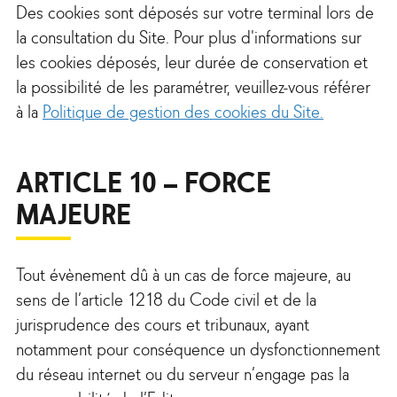
Des cookies sont déposés sur votre terminal lors de
la consultation du Site. Pour plus d'informations sur
les cookies déposés, leur durée de conservation et
la possibilité de les paramétrer, veuillez-vous référer
à la
Politique de gestion des cookies du Site.
ARTICLE 10 – FORCE
MAJEURE
Tout évènement dû à un cas de force majeure, au
sens de l’article 1218 du Code civil et de la
jurisprudence des cours et tribunaux, ayant
notamment pour conséquence un dysfonctionnement
du réseau internet ou du serveur n’engage pas la