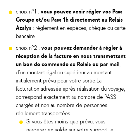
choix n°1 :
vous pouvez venir régler vos Pass
Groupe et/ou Pass 1h directement au Relais
Azalys
: règlement en espèces, chèque ou carte
bancaire.
choix n°2 :
vous pouvez demander à régler à
réception de la facture en nous transmettant
un bon de commande au Relais ou par mail
,
d’un montant égal ou supérieur au montant
initialement prévu pour votre sortie.La
facturation adressée après réalisation du voyage,
correspond exactement au nombre de PASS
chargés et non au nombre de personnes
réellement transportées.
Si vous êtes moins que prévu, vous
garderez en solde sur votre support le