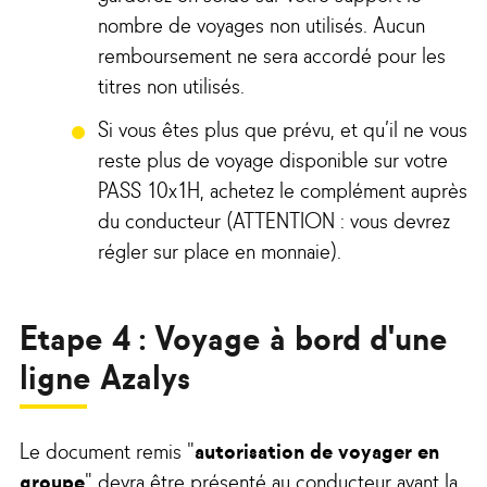
nombre de voyages non utilisés. Aucun
remboursement ne sera accordé pour les
titres non utilisés.
Si vous êtes plus que prévu, et qu’il ne vous
reste plus de voyage disponible sur votre
PASS 10x1H, achetez le complément auprès
du conducteur (ATTENTION : vous devrez
régler sur place en monnaie).
Etape 4 : Voyage à bord d'une
ligne Azalys
Le document remis "
autorisation de voyager en
groupe
" devra être présenté au conducteur avant la