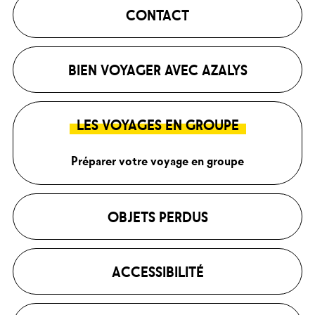
CONTACT
BIEN VOYAGER AVEC AZALYS
LES VOYAGES EN GROUPE
Préparer votre voyage en groupe
OBJETS PERDUS
ACCESSIBILITÉ