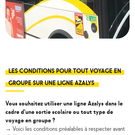
LES CONDITIONS POUR TOUT VOYAGE EN
GROUPE SUR UNE LIGNE AZALYS
Vous souhaitez utiliser une ligne Azalys dans le
cadre d'une sortie scolaire ou tout type de
voyage en groupe ?
→ Voici les conditions préalables à respecter avant