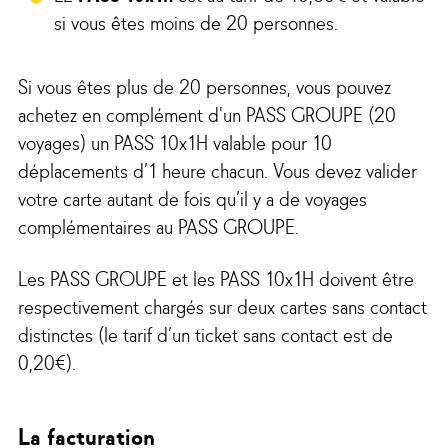
si vous êtes moins de 20 personnes.
Si vous êtes plus de 20 personnes, vous pouvez
achetez en complément d'un PASS GROUPE (20
voyages) un PASS 10x1H valable pour 10
déplacements d’1 heure chacun. Vous devez valider
votre carte autant de fois qu’il y a de voyages
complémentaires au PASS GROUPE.
Les PASS GROUPE et les PASS 10x1H doivent être
respectivement chargés sur deux cartes sans contact
distinctes (le tarif d’un ticket sans contact est de
0,20€).
La facturation