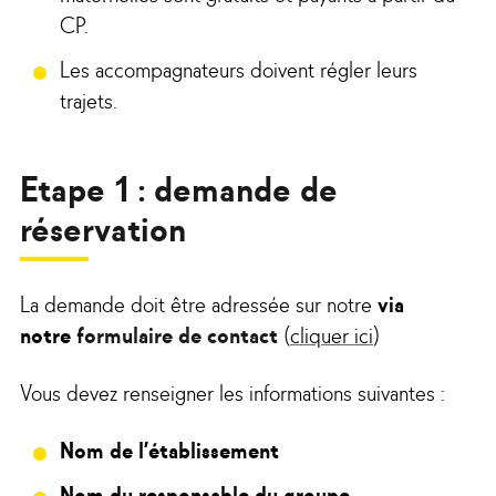
CP.
Les accompagnateurs doivent régler leurs
trajets.
Etape 1 : demande de
réservation
La demande doit être adressée sur notre
via
notre
formulaire de contact
(
cliquer ici
)
Vous devez renseigner les informations suivantes :
Nom de l’établissement
Nom du responsable du groupe