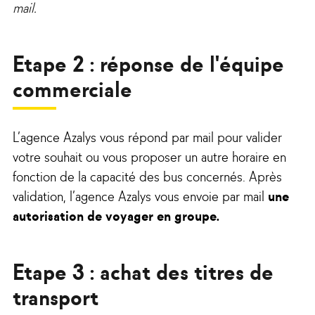
mail.
Etape 2 : réponse de l'équipe
commerciale
L’agence Azalys vous répond par mail pour valider
votre souhait ou vous proposer un autre horaire en
fonction de la capacité des bus concernés. Après
validation, l’agence Azalys vous envoie par mail
une
autorisation de voyager en groupe.
Etape 3 : achat des titres de
transport