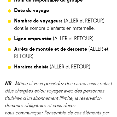
Date du voyage
Nombre de voyageurs
(ALLER et RETOUR)
dont le nombre d’enfants en maternelle.
Ligne empruntée
(ALLER et RETOUR)
Arrêts de montée et de descente
(ALLER et
RETOUR)
Horaires choisis
(ALLER et RETOUR)
NB
: Même si vous possédez des cartes sans contact
déjà chargées et/ou voyagez avec des personnes
titulaires d’un abonnement illimité, la réservation
demeure obligatoire et vous devez
nous communiquer l’ensemble de ces éléments par