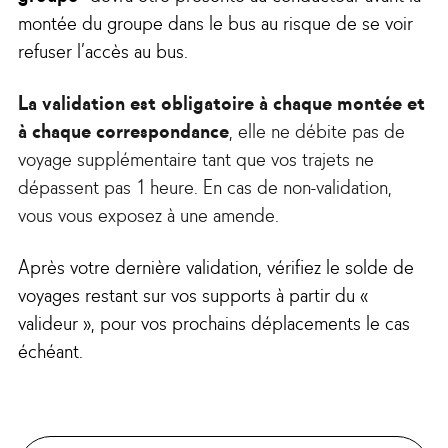
montée du
groupe dans le bus au risque de se voir
refuser l’accès au bus.
La validation est obligatoire à chaque montée et
à chaque correspondance
, elle ne débite pas de
voyage supplémentaire tant que vos trajets ne
dépassent pas 1 heure. En cas de non-validation,
vous vous exposez à une amende.
Après votre dernière validation, vérifiez le solde de
voyages restant sur vos supports à partir du «
valideur », pour vos prochains déplacements le cas
échéant.