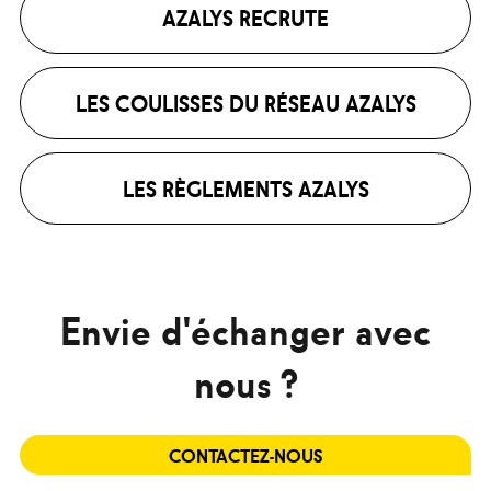
AZALYS RECRUTE
LES COULISSES DU RÉSEAU AZALYS
LES RÈGLEMENTS AZALYS
Envie d'échanger avec
nous ?
CONTACTEZ-NOUS