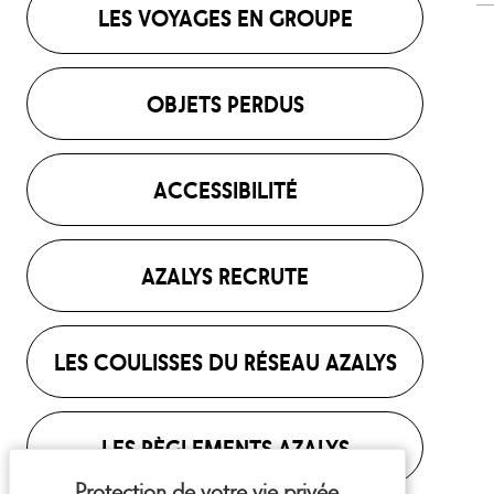
LES VOYAGES EN GROUPE
OBJETS PERDUS
ACCESSIBILITÉ
AZALYS RECRUTE
LES COULISSES DU RÉSEAU AZALYS
LES RÈGLEMENTS AZALYS