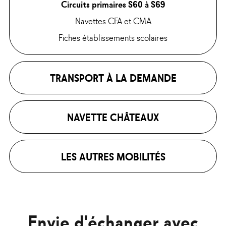
Circuits primaires S60 à S69
Navettes CFA et CMA
Fiches établissements scolaires
TRANSPORT À LA DEMANDE
NAVETTE CHÂTEAUX
LES AUTRES MOBILITÉS
Envie d'échanger avec