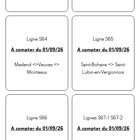
Ligne S64
Ligne S65
A compter du
01/09/26
A compter du 01/09/26
Mesland <>Veuves <>
Saint-Bohaire <> Saint-
Monteaux
Lubin-en-Vergonnois
Ligne S66
Lignes S67-1 S67-2
A compter du 01/09/26
A compter du 01/09/26