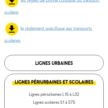
scolaire
le règlement spécifique aux transports
scolaires
LIGNES URBAINES
LIGNES PÉRIURBAINES ET SCOLAIRES
Lignes périurbaines L15 à L32
Lignes scolaires S1 à S75