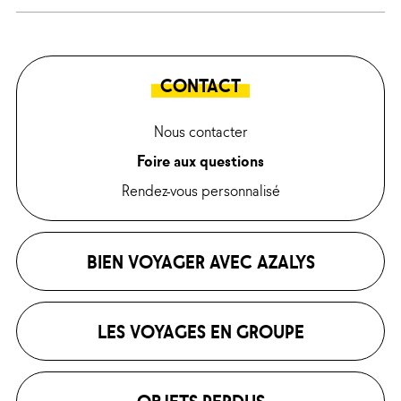
CONTACT
Nous contacter
Foire aux questions
Rendez-vous personnalisé
BIEN VOYAGER AVEC AZALYS
LES VOYAGES EN GROUPE
OBJETS PERDUS