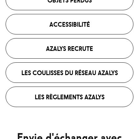
ACCESSIBILITÉ
AZALYS RECRUTE
LES COULISSES DU RÉSEAU AZALYS
LES RÈGLEMENTS AZALYS
Envie d'échanger avec