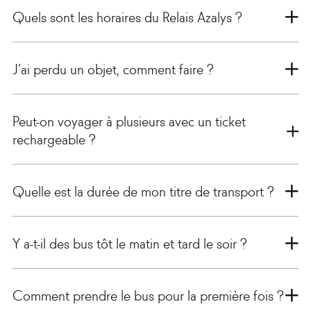
Quels sont les horaires du Relais Azalys ?
J’ai perdu un objet, comment faire ?
Peut-on voyager à plusieurs avec un ticket
rechargeable ?
Quelle est la durée de mon titre de transport ?
Y a-t-il des bus tôt le matin et tard le soir ?
Comment prendre le bus pour la première fois ?