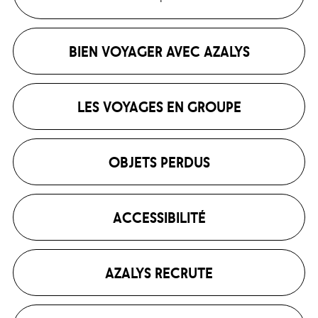
BIEN VOYAGER AVEC AZALYS
LES VOYAGES EN GROUPE
OBJETS PERDUS
ACCESSIBILITÉ
AZALYS RECRUTE