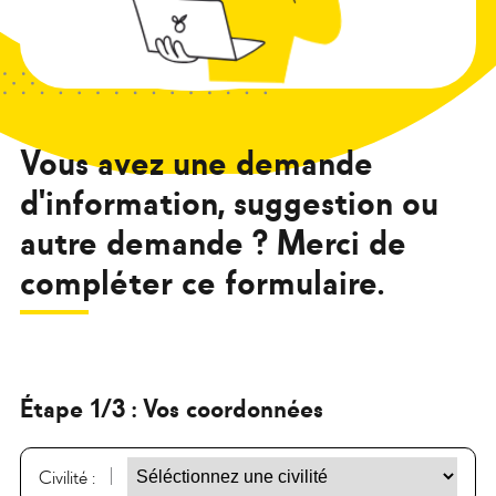
Vous avez une demande
d'information, suggestion ou
autre demande ? Merci de
compléter ce formulaire.
Étape 1/3 : Vos coordonnées
Civilité :