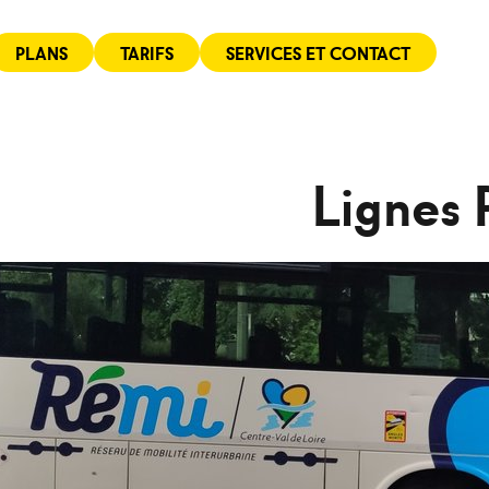
PLANS
TARIFS
SERVICES ET CONTACT
Lignes