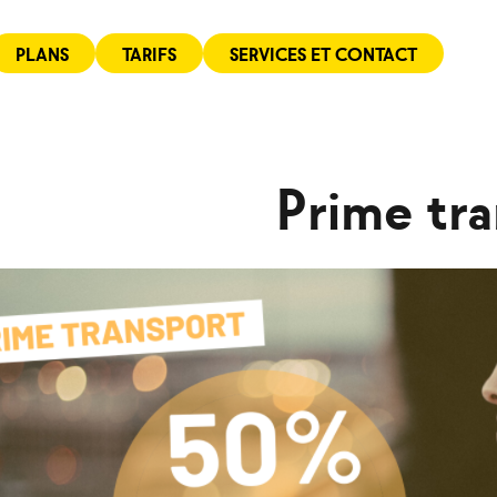
PLANS
TARIFS
SERVICES ET CONTACT
Prime tr