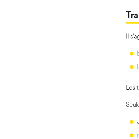
Tra
Il s'
Les t
Seule