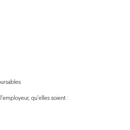
oursables.
'employeur, qu'elles soient :