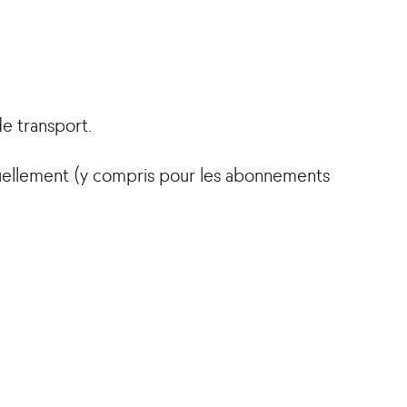
e transport.
uellement (y compris pour les abonnements