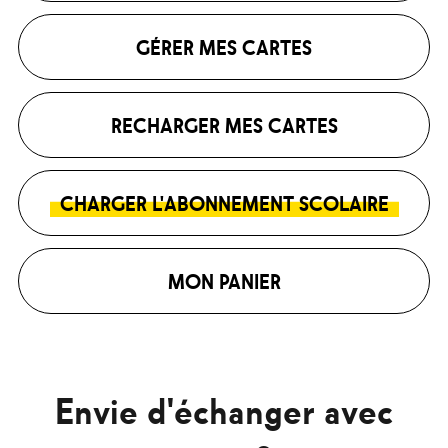
GÉRER MES CARTES
RECHARGER MES CARTES
CHARGER L'ABONNEMENT SCOLAIRE
MON PANIER
Envie d'échanger avec