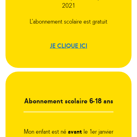
2021
L’abonnement scolaire est gratuit
JE CLIQUE ICI
Abonnement scolaire 6-18 ans
Mon enfant est né
avant
le 1er janvier