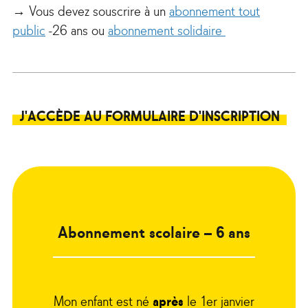
→ Vous devez souscrire à un
abonnement tout
public
-26 ans ou
abonnement solidaire
J'ACCÈDE AU FORMULAIRE D'INSCRIPTION
Abonnement scolaire – 6 ans
Mon enfant est né
après
le 1er janvier