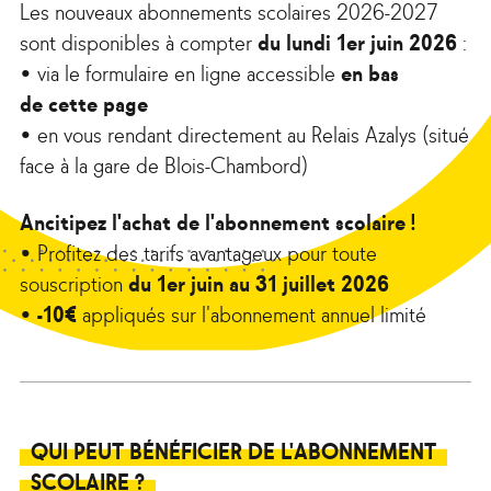
Les nouveaux abonnements scolaires 2026-2027
sont disponibles à compter
du lundi 1er juin 2026
:
• via le formulaire en ligne accessible
en bas
de cette page
• en vous rendant directement au Relais Azalys (situé
face à la gare de Blois-Chambord)
Ancitipez l'achat de l'abonnement scolaire !
• Profitez des tarifs avantageux pour toute
souscription
du 1er juin au 31 juillet 2026
• -10€
appliqués sur l'abonnement annuel limité
QUI PEUT BÉNÉFICIER DE L'ABONNEMENT
SCOLAIRE ?