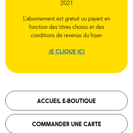
2021
L’abonnement est gratuit ou payant en
fonction des titres choisis et des
conditions de revenus du foyer
JE CLIQUE ICI
ACCUEIL E-BOUTIQUE
COMMANDER UNE CARTE