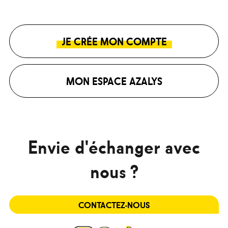
JE CRÉE MON COMPTE
MON ESPACE AZALYS
Envie d'échanger avec
nous ?
CONTACTEZ-NOUS