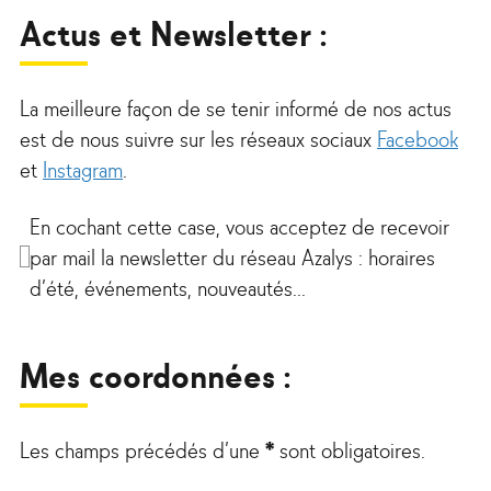
Actus et Newsletter :
La meilleure façon de se tenir informé de nos actus
est de nous suivre sur les réseaux sociaux
Facebook
et
Instagram
.
En cochant cette case, vous acceptez de recevoir
par mail la newsletter du réseau Azalys : horaires
d’été, événements, nouveautés...
Mes coordonnées :
Les champs précédés d’une
*
sont obligatoires.