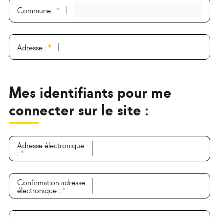
Commune :
*
Adresse :
*
Mes identifiants pour me
connecter sur le site :
Adresse électronique
:
*
Confirmation adresse
électronique :
*