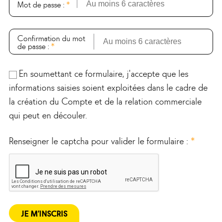
Mot de passe :
*
Confirmation du mot
de passe :
*
En soumettant ce formulaire, j'accepte que les
informations saisies soient exploitées dans le cadre de
la création du Compte et de la relation commerciale
qui peut en découler.
Renseigner le captcha pour valider le formulaire :
*
JE M’INSCRIS