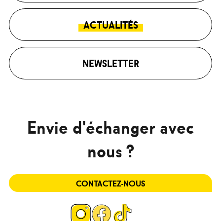
ACTUALITÉS
NEWSLETTER
Envie d'échanger avec
nous ?
CONTACTEZ-NOUS
Page
Page
Page